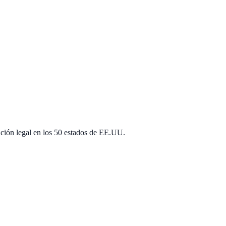
ación legal en los 50 estados de EE.UU.