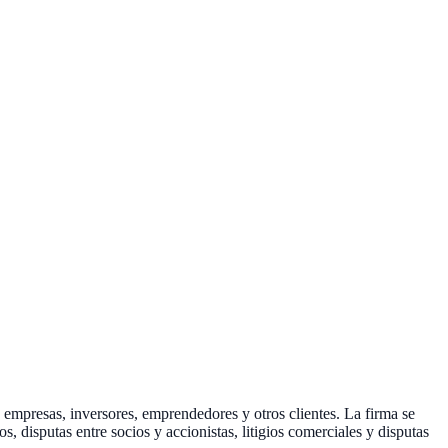
 empresas, inversores, emprendedores y otros clientes. La firma se
 disputas entre socios y accionistas, litigios comerciales y disputas