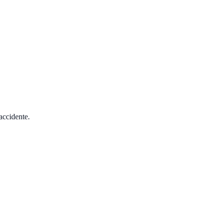
accidente.