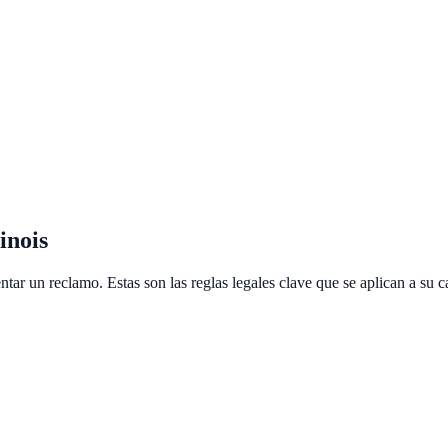
inois
tar un reclamo. Estas son las reglas legales clave que se aplican a su c