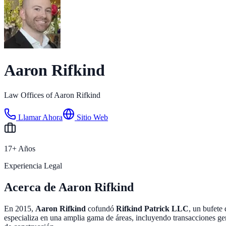
Aaron Rifkind
Law Offices of Aaron Rifkind
Llamar Ahora
Sitio Web
17+ Años
Experiencia Legal
Acerca de Aaron Rifkind
En 2015,
Aaron Rifkind
cofundó
Rifkind Patrick LLC
, un bufete
especializa en una amplia gama de áreas, incluyendo transacciones gene