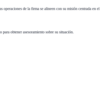
operaciones de la firma se alineen con su misión centrada en el
o para obtener asesoramiento sobre su situación.