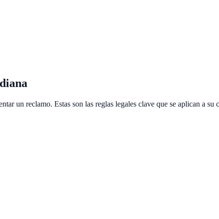
ndiana
tar un reclamo. Estas son las reglas legales clave que se aplican a su 