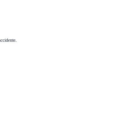
ccidente.