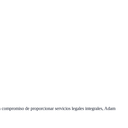
 compromiso de proporcionar servicios legales integrales, Adam