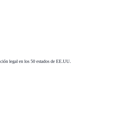
ación legal en los 50 estados de EE.UU.