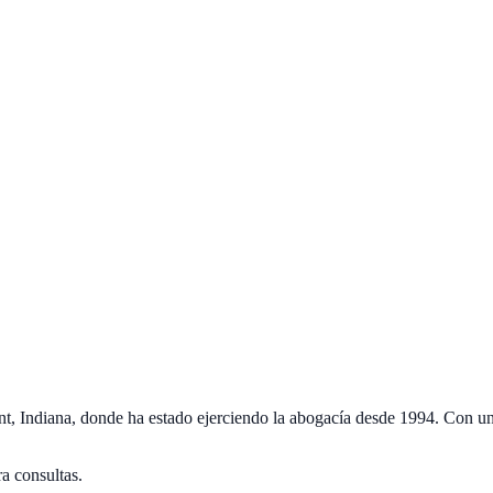
 Indiana, donde ha estado ejerciendo la abogacía desde 1994. Con un
a consultas.