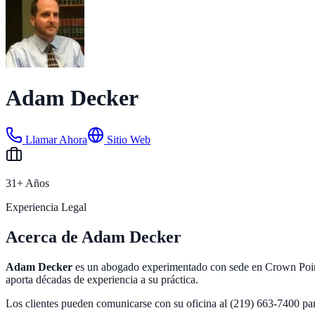
Adam Decker
Llamar Ahora
Sitio Web
31+ Años
Experiencia Legal
Acerca de Adam Decker
Adam Decker
es un abogado experimentado con sede en Crown Point,
aporta décadas de experiencia a su práctica.
Los clientes pueden comunicarse con su oficina al (219) 663-7400 par