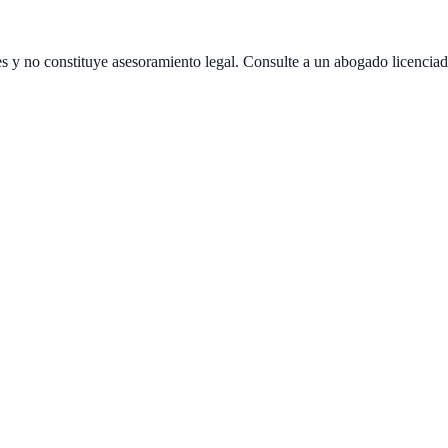
es y no constituye asesoramiento legal. Consulte a un abogado licenciad