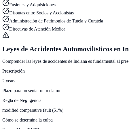
Fusiones y Adquisiciones
Disputas entre Socios y Accionistas
Administración de Patrimonios de Tutela y Curatela
Directivas de Atención Médica
Leyes de Accidentes Automovilísticos en I
Comprender las leyes de accidentes de Indiana es fundamental al presen
Prescripción
2 years
Plazo para presentar un reclamo
Regla de Negligencia
modified comparative fault (51%)
Cómo se determina la culpa