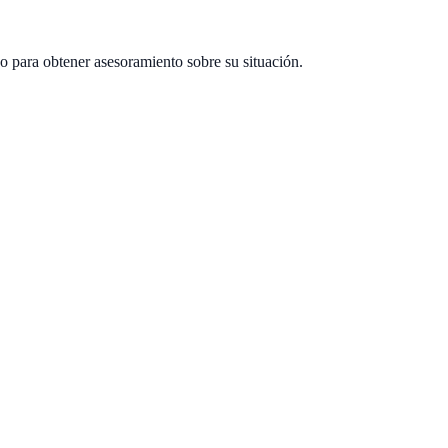
o para obtener asesoramiento sobre su situación.