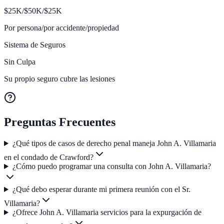
$
25K/$50K/$25
K
Por persona/por accidente/propiedad
Sistema de Seguros
Sin Culpa
Su propio seguro cubre las lesiones
Preguntas Frecuentes
¿Qué tipos de casos de derecho penal maneja John A. Villamaria
en el condado de Crawford?
¿Cómo puedo programar una consulta con John A. Villamaria?
¿Qué debo esperar durante mi primera reunión con el Sr.
Villamaria?
¿Ofrece John A. Villamaria servicios para la expurgación de