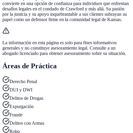
convierte en una opción de confianza para individuos que enfrentan
desafíos legales en el condado de Crawford y más allá. Su pasión
por la justicia y su apoyo inquebrantable a sus clientes subrayan su
papel como un defensor firme en la comunidad legal de Kansas.
La información en esta página es solo para fines informativos
generales y no constituye asesoramiento legal. Consulte a un
abogado licenciado para obtener asesoramiento sobre su situación.
Áreas de Práctica
Derecho Penal
DUI y DWI
Delitos de Drogas
Expurgación
Fraude
Delitos con Armas
Robo