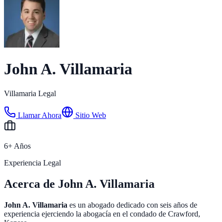
John A. Villamaria
Villamaria Legal
Llamar Ahora
Sitio Web
6+ Años
Experiencia Legal
Acerca de John A. Villamaria
John A. Villamaria
es un abogado dedicado con seis años de
experiencia ejerciendo la abogacía en el condado de Crawford,