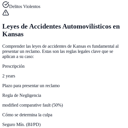
Delitos Violentos
Leyes de Accidentes Automovilísticos en
Kansas
Comprender las leyes de accidentes de Kansas es fundamental al
presentar un reclamo. Estas son las reglas legales clave que se
aplican a su caso:
Prescripción
2 years
Plazo para presentar un reclamo
Regla de Negligencia
modified comparative fault (50%)
Cómo se determina la culpa
Seguro Mín. (BI/PD)