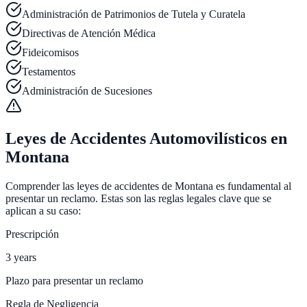
Administración de Patrimonios de Tutela y Curatela
Directivas de Atención Médica
Fideicomisos
Testamentos
Administración de Sucesiones
Leyes de Accidentes Automovilísticos en
Montana
Comprender las leyes de accidentes de Montana es fundamental al
presentar un reclamo. Estas son las reglas legales clave que se
aplican a su caso:
Prescripción
3 years
Plazo para presentar un reclamo
Regla de Negligencia