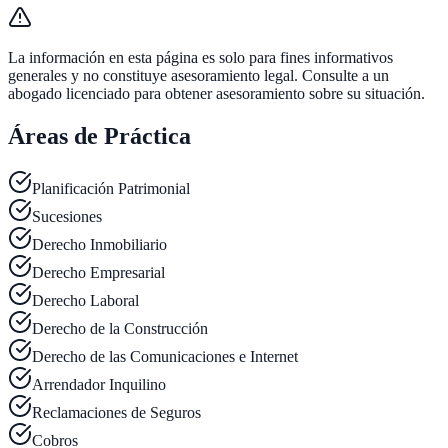
La información en esta página es solo para fines informativos
generales y no constituye asesoramiento legal. Consulte a un
abogado licenciado para obtener asesoramiento sobre su situación.
Áreas de Práctica
Planificación Patrimonial
Sucesiones
Derecho Inmobiliario
Derecho Empresarial
Derecho Laboral
Derecho de la Construcción
Derecho de las Comunicaciones e Internet
Arrendador Inquilino
Reclamaciones de Seguros
Cobros