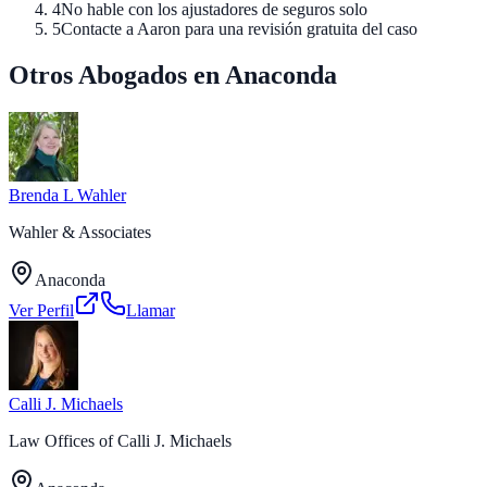
4
No hable con los ajustadores de seguros solo
5
Contacte a Aaron para una revisión gratuita del caso
Otros Abogados en Anaconda
Brenda L Wahler
Wahler & Associates
Anaconda
Ver Perfil
Llamar
Calli J. Michaels
Law Offices of Calli J. Michaels