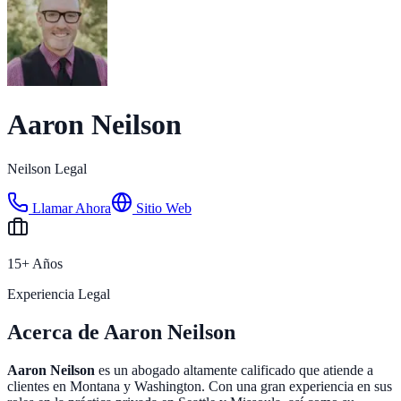
Aaron Neilson
Neilson Legal
Llamar Ahora
Sitio Web
15+ Años
Experiencia Legal
Acerca de Aaron Neilson
Aaron Neilson
es un abogado altamente calificado que atiende a
clientes en Montana y Washington. Con una gran experiencia en sus