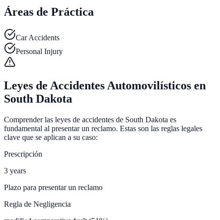
Áreas de Práctica
Car Accidents
Personal Injury
Leyes de Accidentes Automovilísticos en
South Dakota
Comprender las leyes de accidentes de South Dakota es
fundamental al presentar un reclamo. Estas son las reglas legales
clave que se aplican a su caso:
Prescripción
3 years
Plazo para presentar un reclamo
Regla de Negligencia